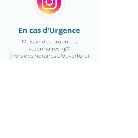
En cas d'Urgence
Maison des urgences
vétérinaires 7j/7
(hors des horaires d'ouverture)
cliquez ici