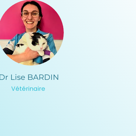
Dr Lise BARDIN
Vétérinaire