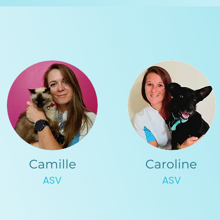
Camille
Caroline
ASV
ASV