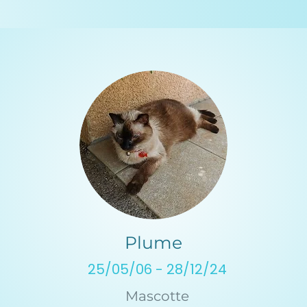
Plume
25/05/06 - 28/12/24
Mascotte