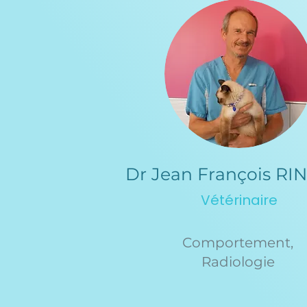
Dr Jean François RI
Vétérinaire
Comportement,
Radiologie